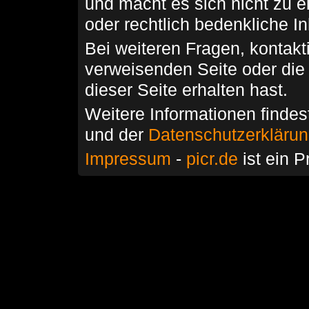
und macht es sich nicht zu 
oder rechtlich bedenkliche I
Bei weiteren Fragen, kontakti
verweisenden Seite oder die
dieser Seite erhalten hast.
Weitere Informationen findes
und der
Datenschutzerkläru
Impressum
-
picr.de
ist ein P