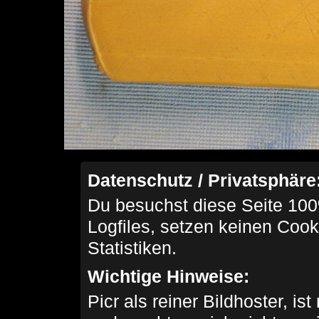
Datenschutz / Privatsphäre
Du besuchst diese Seite 100
Logfiles, setzen keinen Cook
Statistiken.
Wichtige Hinweise:
Picr als reiner Bildhoster, ist