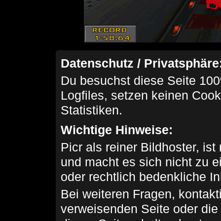
Datenschutz / Privatsphäre
Du besuchst diese Seite 100
Logfiles, setzen keinen Cook
Statistiken.
Wichtige Hinweise:
Picr als reiner Bildhoster, ist
und macht es sich nicht zu 
oder rechtlich bedenkliche I
Bei weiteren Fragen, kontakti
verweisenden Seite oder die