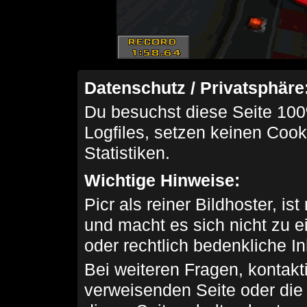
Datenschutz / Privatsphäre
Du besuchst diese Seite 100
Logfiles, setzen keinen Cook
Statistiken.
Wichtige Hinweise:
Picr als reiner Bildhoster, ist
und macht es sich nicht zu 
oder rechtlich bedenkliche I
Bei weiteren Fragen, kontakti
verweisenden Seite oder die