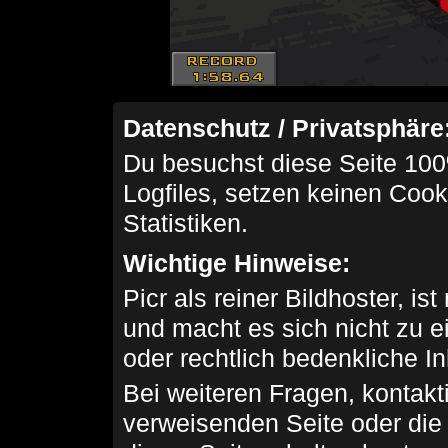
Datenschutz / Privatsphäre
Du besuchst diese Seite 100
Logfiles, setzen keinen Cook
Statistiken.
Wichtige Hinweise:
Picr als reiner Bildhoster, ist
und macht es sich nicht zu 
oder rechtlich bedenkliche I
Bei weiteren Fragen, kontakti
verweisenden Seite oder die