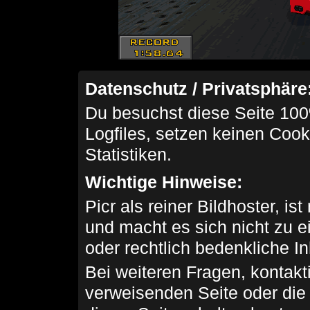
Datenschutz / Privatsphäre
Du besuchst diese Seite 100
Logfiles, setzen keinen Cook
Statistiken.
Wichtige Hinweise:
Picr als reiner Bildhoster, ist
und macht es sich nicht zu 
oder rechtlich bedenkliche I
Bei weiteren Fragen, kontakti
verweisenden Seite oder die