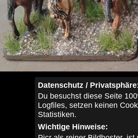
Datenschutz / Privatsphäre
Du besuchst diese Seite 100
Logfiles, setzen keinen Cook
Statistiken.
Wichtige Hinweise:
Picr als reiner Bildhoster, ist