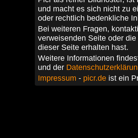
und macht es sich nicht zu 
oder rechtlich bedenkliche I
Bei weiteren Fragen, kontakti
verweisenden Seite oder die
dieser Seite erhalten hast.
Weitere Informationen findes
und der
Datenschutzerkläru
Impressum
-
picr.de
ist ein P