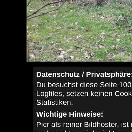
Datenschutz / Privatsphäre
Du besuchst diese Seite 100
Logfiles, setzen keinen Cook
Statistiken.
Wichtige Hinweise:
Picr als reiner Bildhoster, ist