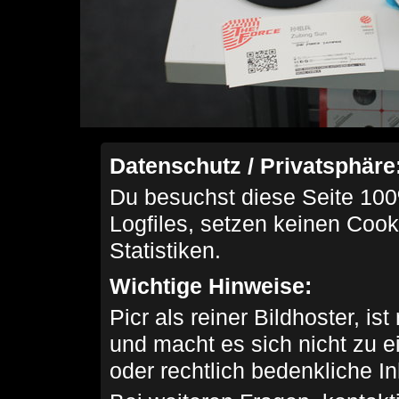
Datenschutz / Privatsphäre
Du besuchst diese Seite 100
Logfiles, setzen keinen Cook
Statistiken.
Wichtige Hinweise:
Picr als reiner Bildhoster, ist
und macht es sich nicht zu 
oder rechtlich bedenkliche I