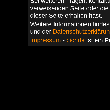
Bei weiteren Fragen, kontakti
verweisenden Seite oder die
dieser Seite erhalten hast.
Weitere Informationen findes
und der
Datenschutzerkläru
Impressum
-
picr.de
ist ein P