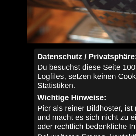
Datenschutz / Privatsphäre
Du besuchst diese Seite 100
Logfiles, setzen keinen Cook
Statistiken.
Wichtige Hinweise:
Picr als reiner Bildhoster, ist
und macht es sich nicht zu 
oder rechtlich bedenkliche I