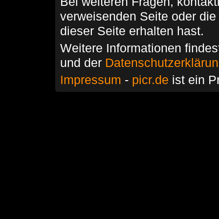
Bei weiteren Fragen, kontakti
verweisenden Seite oder die
dieser Seite erhalten hast.
Weitere Informationen findes
und der
Datenschutzerkläru
Impressum
-
picr.de
ist ein P