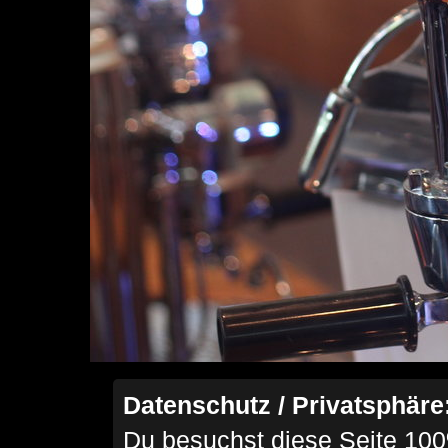
Datenschutz / Privatsphäre
Du besuchst diese Seite 100