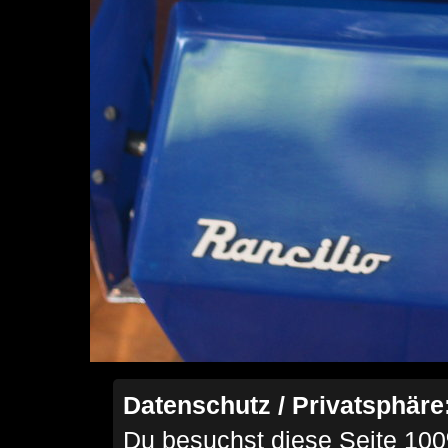
Datenschutz / Privatsphäre
Du besuchst diese Seite 100