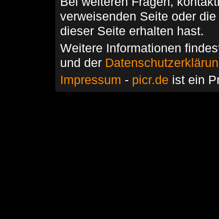
Bei weiteren Fragen, kontakti
verweisenden Seite oder die
dieser Seite erhalten hast.
Weitere Informationen findes
und der
Datenschutzerkläru
Impressum
-
picr.de
ist ein P