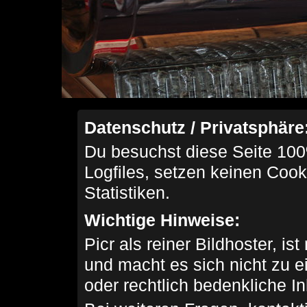
Datenschutz / Privatsphäre
Du besuchst diese Seite 100
Logfiles, setzen keinen Cook
Statistiken.
Wichtige Hinweise:
Picr als reiner Bildhoster, ist
und macht es sich nicht zu 
oder rechtlich bedenkliche I