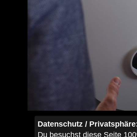
Datenschutz / Privatsphäre
Du besuchst diese Seite 100