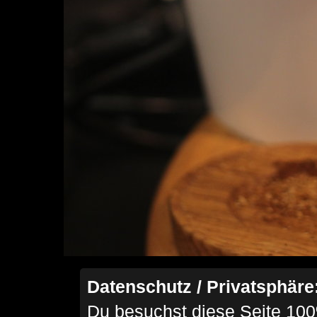
Datenschutz / Privatsphäre
Du besuchst diese Seite 100