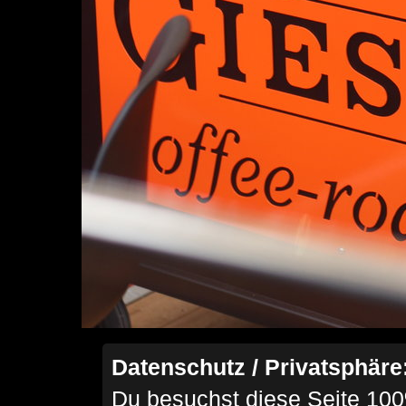
Datenschutz / Privatsphäre
Du besuchst diese Seite 100