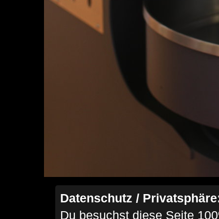
Datenschutz / Privatsphäre
Du besuchst diese Seite 100