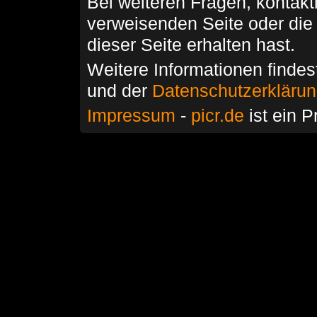
Bei weiteren Fragen, kontakti
verweisenden Seite oder die
dieser Seite erhalten hast.
Weitere Informationen findes
und der
Datenschutzerkläru
Impressum
-
picr.de
ist ein P