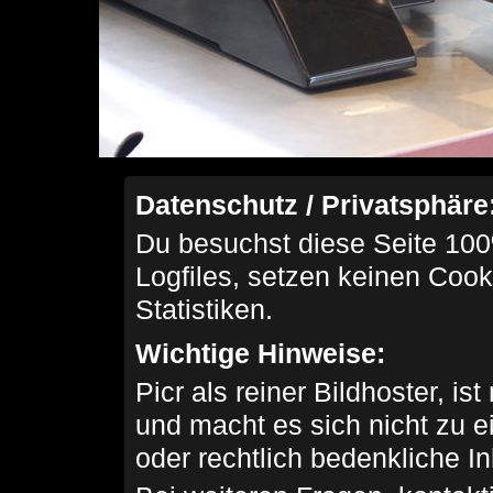
Datenschutz / Privatsphäre
Du besuchst diese Seite 100
Logfiles, setzen keinen Cook
Statistiken.
Wichtige Hinweise:
Picr als reiner Bildhoster, ist
und macht es sich nicht zu 
oder rechtlich bedenkliche I