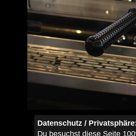
Datenschutz / Privatsphäre
Du besuchst diese Seite 100