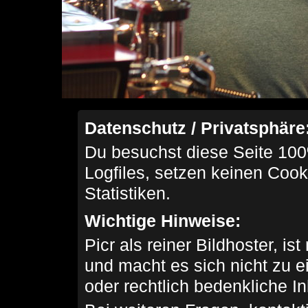
Datenschutz / Privatsphäre
Du besuchst diese Seite 100
Logfiles, setzen keinen Cook
Statistiken.
Wichtige Hinweise:
Picr als reiner Bildhoster, ist
und macht es sich nicht zu 
oder rechtlich bedenkliche I