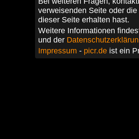
Bei weiteren Fragen, kontakti
verweisenden Seite oder die
dieser Seite erhalten hast.
Weitere Informationen findes
und der
Datenschutzerkläru
Impressum
-
picr.de
ist ein P