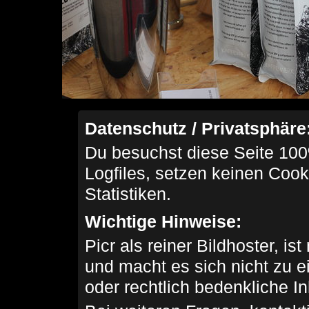
Datenschutz / Privatsphäre
Du besuchst diese Seite 100
Logfiles, setzen keinen Cook
Statistiken.
Wichtige Hinweise:
Picr als reiner Bildhoster, ist
und macht es sich nicht zu 
oder rechtlich bedenkliche I