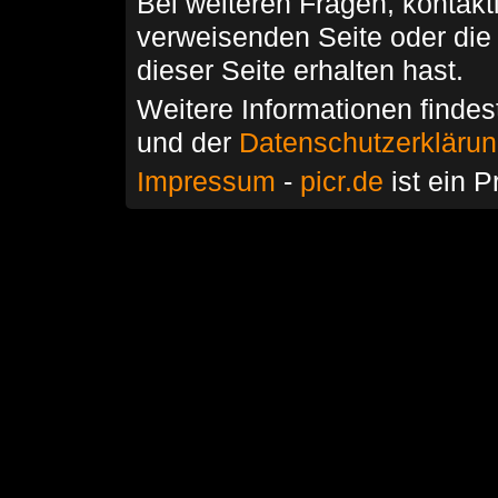
Bei weiteren Fragen, kontakti
verweisenden Seite oder die
dieser Seite erhalten hast.
Weitere Informationen findes
und der
Datenschutzerkläru
Impressum
-
picr.de
ist ein P