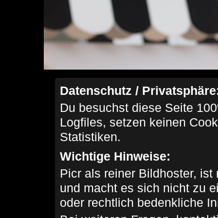
Datenschutz / Privatsphäre
Du besuchst diese Seite 100
Logfiles, setzen keinen Cook
Statistiken.
Wichtige Hinweise:
Picr als reiner Bildhoster, ist
und macht es sich nicht zu 
oder rechtlich bedenkliche I