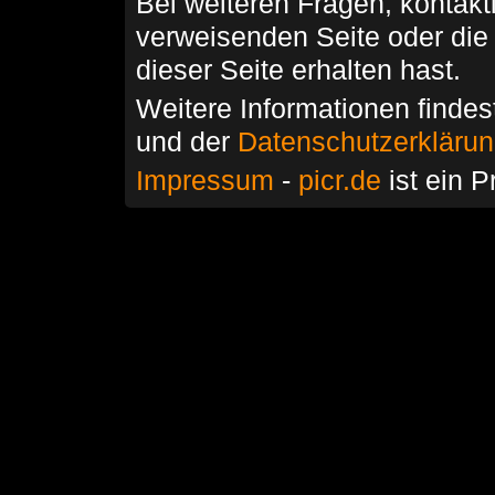
Bei weiteren Fragen, kontakti
verweisenden Seite oder die
dieser Seite erhalten hast.
Weitere Informationen findes
und der
Datenschutzerkläru
Impressum
-
picr.de
ist ein P