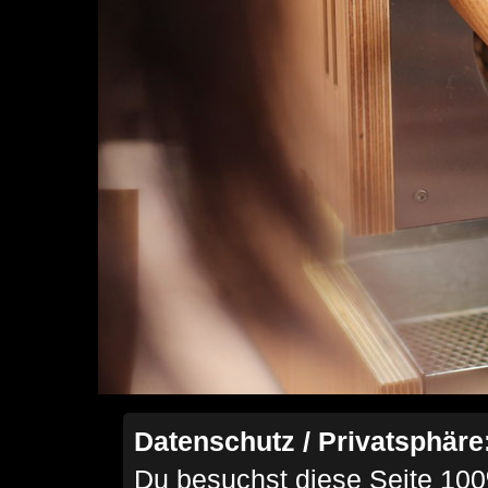
Datenschutz / Privatsphäre
Du besuchst diese Seite 100