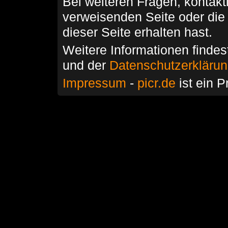
Bei weiteren Fragen, kontakti
verweisenden Seite oder die
dieser Seite erhalten hast.
Weitere Informationen findes
und der
Datenschutzerkläru
Impressum
-
picr.de
ist ein P