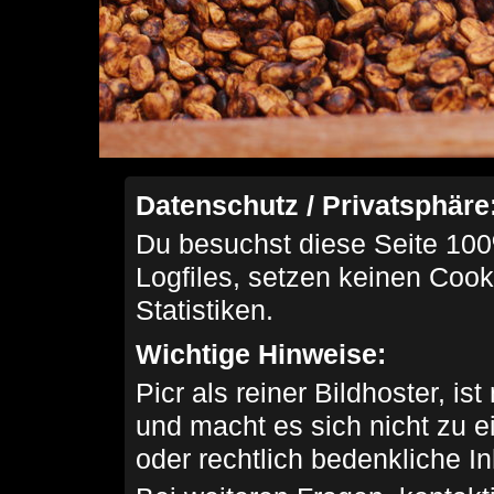
Datenschutz / Privatsphäre
Du besuchst diese Seite 100
Logfiles, setzen keinen Cook
Statistiken.
Wichtige Hinweise:
Picr als reiner Bildhoster, ist
und macht es sich nicht zu 
oder rechtlich bedenkliche I