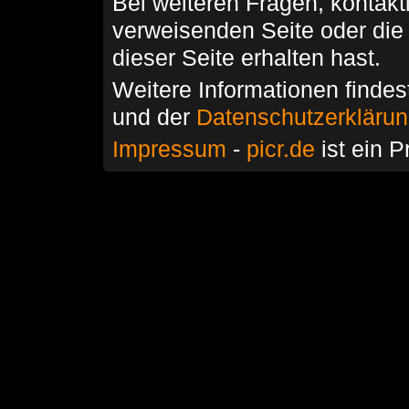
Bei weiteren Fragen, kontakti
verweisenden Seite oder die
dieser Seite erhalten hast.
Weitere Informationen findes
und der
Datenschutzerkläru
Impressum
-
picr.de
ist ein P