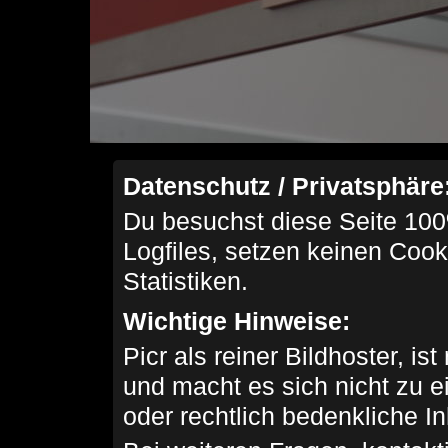
Datenschutz / Privatsphäre
Du besuchst diese Seite 100
Logfiles, setzen keinen Cook
Statistiken.
Wichtige Hinweise:
Picr als reiner Bildhoster, ist
und macht es sich nicht zu 
oder rechtlich bedenkliche I