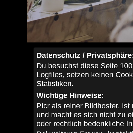
Datenschutz / Privatsphäre
Du besuchst diese Seite 100
Logfiles, setzen keinen Cook
Statistiken.
Wichtige Hinweise:
Picr als reiner Bildhoster, ist
und macht es sich nicht zu 
oder rechtlich bedenkliche I