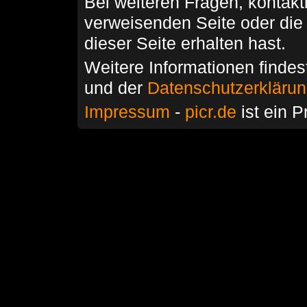
Bei weiteren Fragen, kontakti
verweisenden Seite oder die
dieser Seite erhalten hast.
Weitere Informationen findes
und der
Datenschutzerkläru
Impressum
-
picr.de
ist ein P