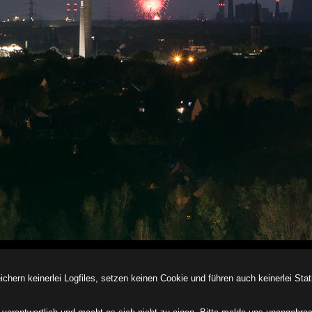
ern keinerlei Logfiles, setzen keinen Cookie und führen auch keinerlei Stati