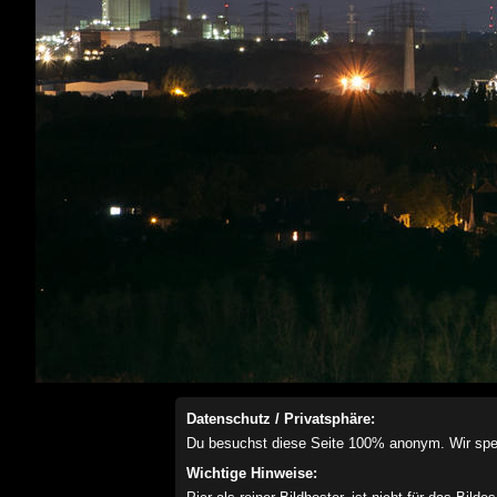
Datenschutz / Privatsphäre:
Du besuchst diese Seite 100% anonym. Wir speich
Wichtige Hinweise: