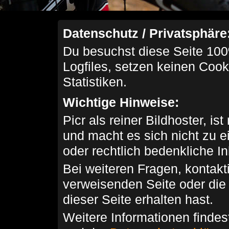
Datenschutz / Privatsphäre
Du besuchst diese Seite 100
Logfiles, setzen keinen Cook
Statistiken.
Wichtige Hinweise:
Picr als reiner Bildhoster, ist
und macht es sich nicht zu 
oder rechtlich bedenkliche I
Bei weiteren Fragen, kontakti
verweisenden Seite oder die
dieser Seite erhalten hast.
Weitere Informationen findes