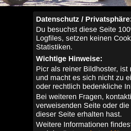
Datenschutz / Privatsphäre
Du besuchst diese Seite 100
Logfiles, setzen keinen Cook
Statistiken.
Wichtige Hinweise:
Picr als reiner Bildhoster, ist
und macht es sich nicht zu 
oder rechtlich bedenkliche I
Bei weiteren Fragen, kontakti
verweisenden Seite oder die
dieser Seite erhalten hast.
Weitere Informationen findes