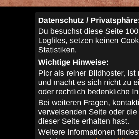
Datenschutz / Privatsphäre
Du besuchst diese Seite 100
Logfiles, setzen keinen Cook
Statistiken.
Wichtige Hinweise:
Picr als reiner Bildhoster, ist
und macht es sich nicht zu 
oder rechtlich bedenkliche I
Bei weiteren Fragen, kontakti
verweisenden Seite oder die
dieser Seite erhalten hast.
Weitere Informationen findes