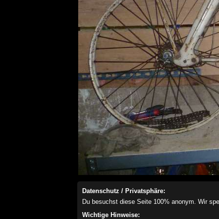
Datenschutz / Privatsphäre:
Du besuchst diese Seite 100% anonym. Wir speich
Wichtige Hinweise: