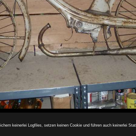
ern keinerlei Logfiles, setzen keinen Cookie und führen auch keinerlei Stati