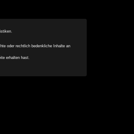
stiken.
chte oder rechtlich bedenkliche Inhalte an
ite erhalten hast.