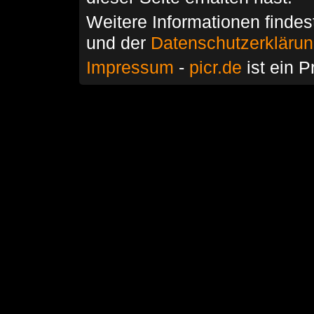
Weitere Informationen findes
und der
Datenschutzerkläru
Impressum
-
picr.de
ist ein P