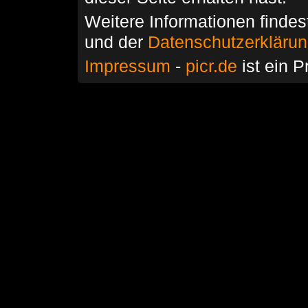
Weitere Informationen findes
und der
Datenschutzerkläru
Impressum
-
picr.de
ist ein P