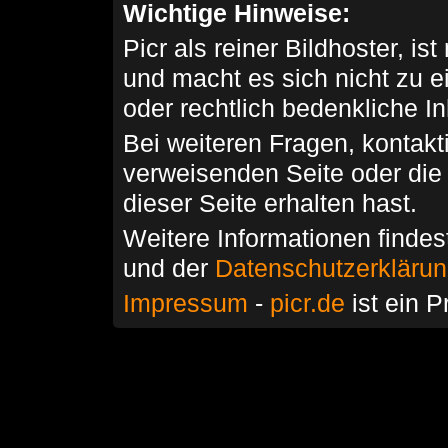
Wichtige Hinweise:
Picr als reiner Bildhoster, ist
und macht es sich nicht zu 
oder rechtlich bedenkliche I
Bei weiteren Fragen, kontakti
verweisenden Seite oder die
dieser Seite erhalten hast.
Weitere Informationen findes
und der
Datenschutzerkläru
Impressum
-
picr.de
ist ein P