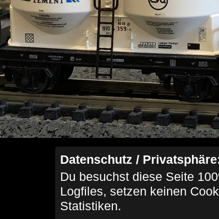
Datenschutz / Privatsphäre
Du besuchst diese Seite 100
Logfiles, setzen keinen Cook
Statistiken.