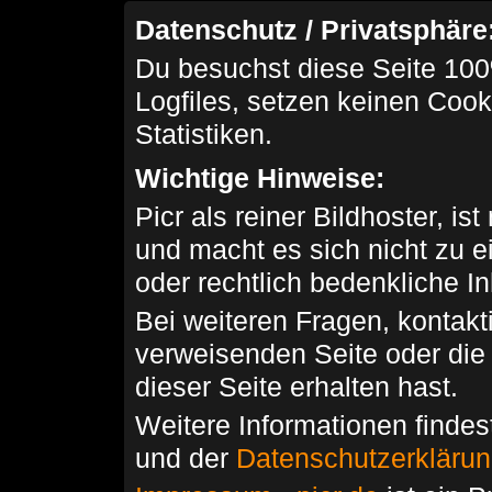
Datenschutz / Privatsphäre
Du besuchst diese Seite 100
Logfiles, setzen keinen Cook
Statistiken.
Wichtige Hinweise:
Picr als reiner Bildhoster, ist
und macht es sich nicht zu 
oder rechtlich bedenkliche I
Bei weiteren Fragen, kontakti
verweisenden Seite oder die
dieser Seite erhalten hast.
Weitere Informationen findes
und der
Datenschutzerkläru