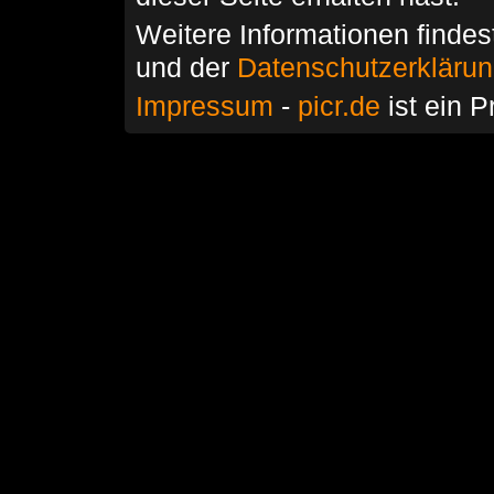
Weitere Informationen findes
und der
Datenschutzerkläru
Impressum
-
picr.de
ist ein P