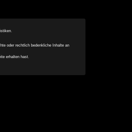
stiken.
chte oder rechtlich bedenkliche Inhalte an
ite erhalten hast.