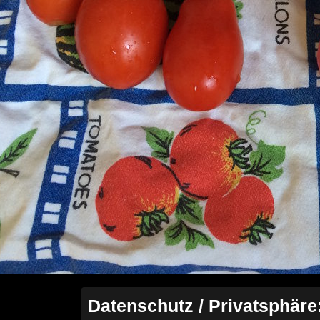
Datenschutz / Privatsphäre