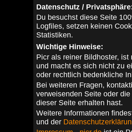
Datenschutz / Privatsphäre
Du besuchst diese Seite 100
Logfiles, setzen keinen Cook
Statistiken.
Wichtige Hinweise:
Picr als reiner Bildhoster, ist
und macht es sich nicht zu 
oder rechtlich bedenkliche I
Bei weiteren Fragen, kontakti
verweisenden Seite oder die
dieser Seite erhalten hast.
Weitere Informationen findes
und der
Datenschutzerkläru