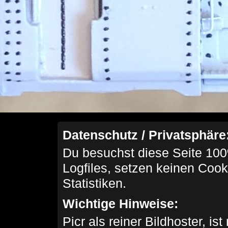
Datenschutz / Privatsphäre
Du besuchst diese Seite 100
Logfiles, setzen keinen Cook
Statistiken.
Wichtige Hinweise:
Picr als reiner Bildhoster, ist