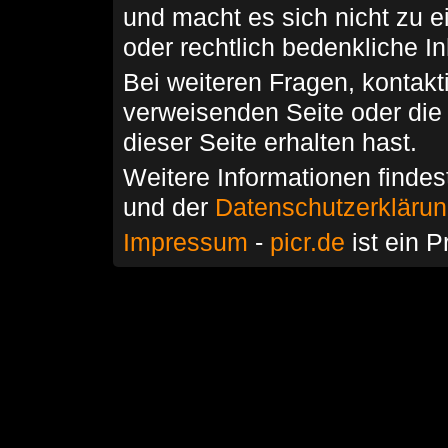
und macht es sich nicht zu 
oder rechtlich bedenkliche I
Bei weiteren Fragen, kontakti
verweisenden Seite oder die
dieser Seite erhalten hast.
Weitere Informationen findes
und der
Datenschutzerkläru
Impressum
-
picr.de
ist ein P