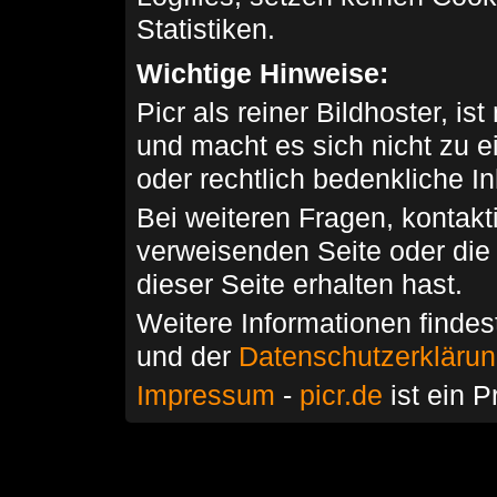
Statistiken.
Wichtige Hinweise:
Picr als reiner Bildhoster, ist
und macht es sich nicht zu 
oder rechtlich bedenkliche I
Bei weiteren Fragen, kontakti
verweisenden Seite oder die
dieser Seite erhalten hast.
Weitere Informationen findes
und der
Datenschutzerkläru
Impressum
-
picr.de
ist ein P