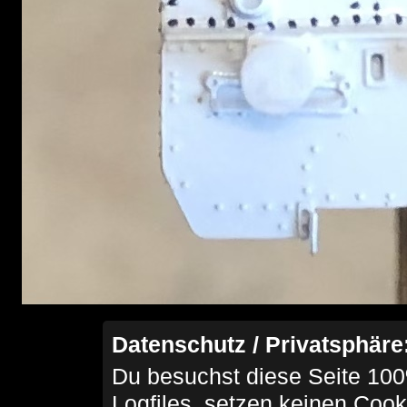
Datenschutz / Privatsphäre
Du besuchst diese Seite 100
Logfiles, setzen keinen Cook