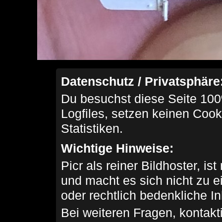
Datenschutz / Privatsphäre
Du besuchst diese Seite 100
Logfiles, setzen keinen Cook
Statistiken.
Wichtige Hinweise:
Picr als reiner Bildhoster, ist
und macht es sich nicht zu 
oder rechtlich bedenkliche I
Bei weiteren Fragen, kontakti