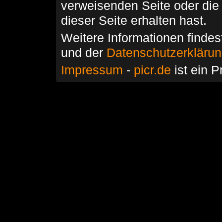
verweisenden Seite oder die
dieser Seite erhalten hast.
Weitere Informationen findes
und der
Datenschutzerkläru
Impressum
-
picr.de
ist ein P