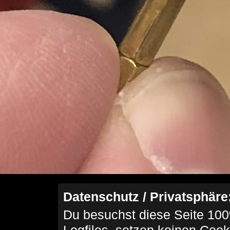
Datenschutz / Privatsphäre
Du besuchst diese Seite 100