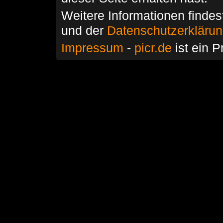
Weitere Informationen findes
und der
Datenschutzerkläru
Impressum
-
picr.de
ist ein P