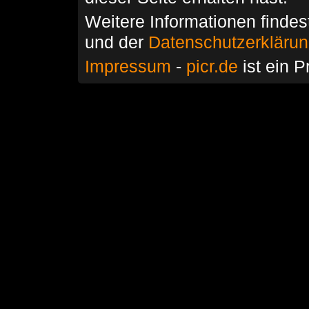
Weitere Informationen findes
und der
Datenschutzerkläru
Impressum
-
picr.de
ist ein P