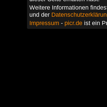
Weitere Informationen findes
und der
Datenschutzerkläru
Impressum
-
picr.de
ist ein P