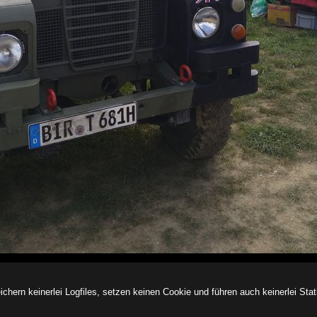
ern keinerlei Logfiles, setzen keinen Cookie und führen auch keinerlei Stati