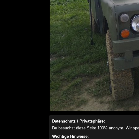
Datenschutz / Privatsphäre:
Du besuchst diese Seite 100% anonym. Wir speich
Wichtige Hinweise: