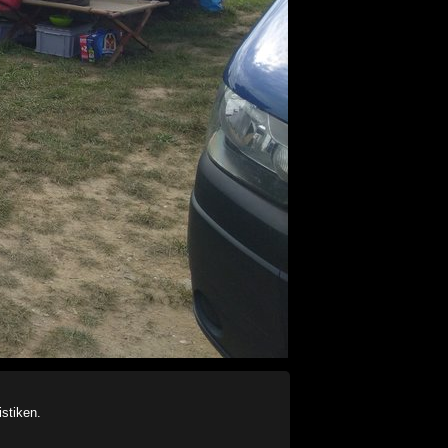
stiken.