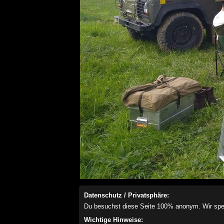
Datenschutz / Privatsphäre:
Du besuchst diese Seite 100% anonym. Wir speich
Wichtige Hinweise: