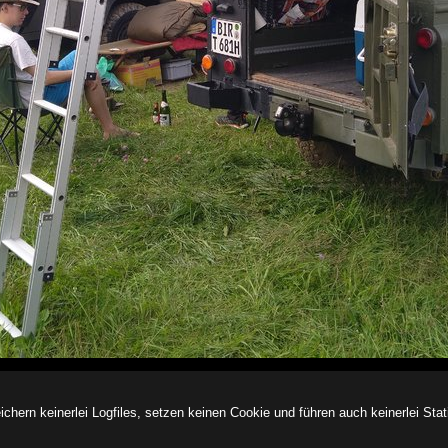
ern keinerlei Logfiles, setzen keinen Cookie und führen auch keinerlei Stati