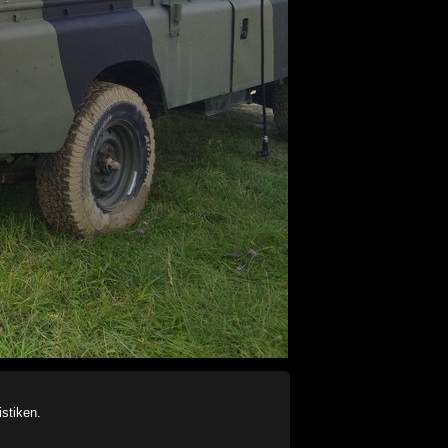
stiken.