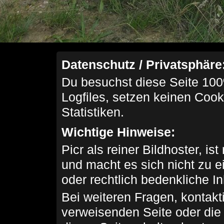
Datenschutz / Privatsphäre
Du besuchst diese Seite 100
Logfiles, setzen keinen Cook
Statistiken.
Wichtige Hinweise:
Picr als reiner Bildhoster, ist
und macht es sich nicht zu 
oder rechtlich bedenkliche I
Bei weiteren Fragen, kontakti
verweisenden Seite oder die