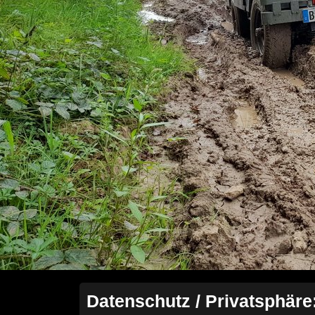
Datenschutz / Privatsphäre